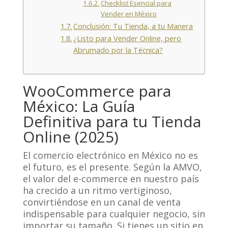
Checklist Esencial para
Vender en México
Conclusión: Tu Tienda, a tu Manera
¿Listo para Vender Online, pero
Abrumado por la Técnica?
WooCommerce para
México: La Guía
Definitiva para tu Tienda
Online (2025)
El comercio electrónico en México no es
el futuro, es el presente. Según la AMVO,
el valor del e-commerce en nuestro país
ha crecido a un ritmo vertiginoso,
convirtiéndose en un canal de venta
indispensable para cualquier negocio, sin
importar su tamaño. Si tienes un sitio en