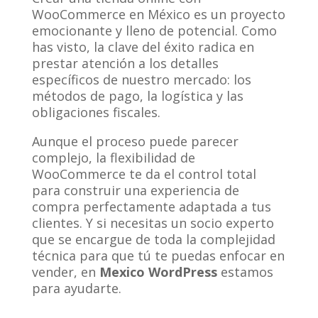
WooCommerce en México es un proyecto
emocionante y lleno de potencial. Como
has visto, la clave del éxito radica en
prestar atención a los detalles
específicos de nuestro mercado: los
métodos de pago, la logística y las
obligaciones fiscales.
Aunque el proceso puede parecer
complejo, la flexibilidad de
WooCommerce te da el control total
para construir una experiencia de
compra perfectamente adaptada a tus
clientes. Y si necesitas un socio experto
que se encargue de toda la complejidad
técnica para que tú te puedas enfocar en
vender, en
Mexico WordPress
estamos
para ayudarte.