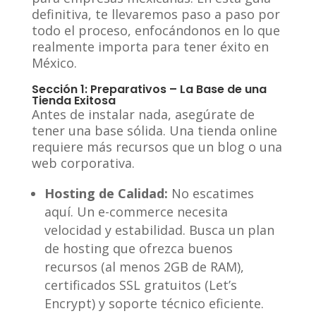
definitiva, te llevaremos paso a paso por
todo el proceso, enfocándonos en lo que
realmente importa para tener éxito en
México.
Sección 1: Preparativos – La Base de una
Tienda Exitosa
Antes de instalar nada, asegúrate de
tener una base sólida. Una tienda online
requiere más recursos que un blog o una
web corporativa.
Hosting de Calidad:
No escatimes
aquí. Un e-commerce necesita
velocidad y estabilidad. Busca un plan
de hosting que ofrezca buenos
recursos (al menos 2GB de RAM),
certificados SSL gratuitos (Let’s
Encrypt) y soporte técnico eficiente.