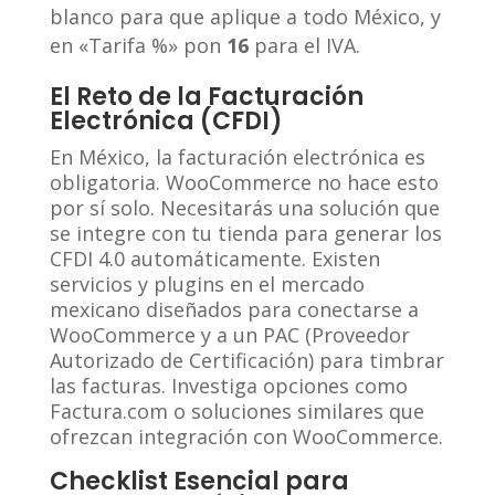
blanco para que aplique a todo México, y
en «Tarifa %» pon
16
para el IVA.
El Reto de la Facturación
Electrónica (CFDI)
En México, la facturación electrónica es
obligatoria. WooCommerce no hace esto
por sí solo. Necesitarás una solución que
se integre con tu tienda para generar los
CFDI 4.0 automáticamente. Existen
servicios y plugins en el mercado
mexicano diseñados para conectarse a
WooCommerce y a un PAC (Proveedor
Autorizado de Certificación) para timbrar
las facturas. Investiga opciones como
Factura.com o soluciones similares que
ofrezcan integración con WooCommerce.
Checklist Esencial para