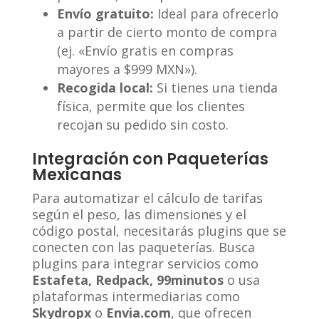
Envío gratuito:
Ideal para ofrecerlo
a partir de cierto monto de compra
(ej. «Envío gratis en compras
mayores a $999 MXN»).
Recogida local:
Si tienes una tienda
física, permite que los clientes
recojan su pedido sin costo.
Integración con Paqueterías
Mexicanas
Para automatizar el cálculo de tarifas
según el peso, las dimensiones y el
código postal, necesitarás plugins que se
conecten con las paqueterías. Busca
plugins para integrar servicios como
Estafeta, Redpack, 99minutos
o usa
plataformas intermediarias como
Skydropx
o
Envia.com
, que ofrecen