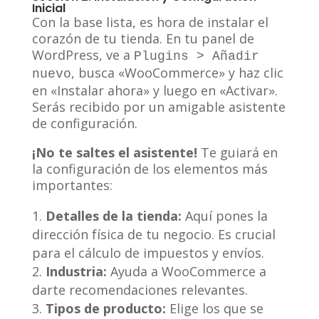
Inicial
Con la base lista, es hora de instalar el
corazón de tu tienda. En tu panel de
WordPress, ve a
Plugins > Añadir
, busca «WooCommerce» y haz clic
nuevo
en «Instalar ahora» y luego en «Activar».
Serás recibido por un amigable asistente
de configuración.
¡No te saltes el asistente!
Te guiará en
la configuración de los elementos más
importantes:
Detalles de la tienda:
Aquí pones la
dirección física de tu negocio. Es crucial
para el cálculo de impuestos y envíos.
Industria:
Ayuda a WooCommerce a
darte recomendaciones relevantes.
Tipos de producto:
Elige los que se