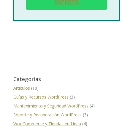
EXPERTO
Categorias
Articulos
(10)
Guías y Recursos WordPress
(3)
Mantenimiento y Seguridad WordPress
(4)
Soporte y Recuperación WordPress
(3)
WooCommerce y Tiendas en Línea
(4)