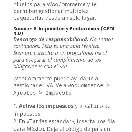
plugins para WooCommerce y te
permiten gestionar múltiples
paqueterías desde un solo lugar.
Sección 6: Impuestos y Facturación (CFDI
4.0)
Descargo de responsabilidad:
No somos
contadores. Esta es una guía técnica.
Siempre consulta a un profesional fiscal
para asegurar el cumplimiento de tus
obligaciones con el SAT.
WooCommerce puede ayudarte a
gestionar el IVA. Ve a
WooCommerce >
.
Ajustes > Impuesto
Activa los impuestos
y el cálculo de
impuestos.
En «Tarifas estándar», inserta una fila
para México. Deja el código de país en