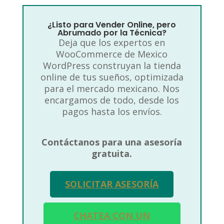
¿Listo para Vender Online, pero
Abrumado por la Técnica?
Deja que los expertos en
WooCommerce de Mexico
WordPress construyan la tienda
online de tus sueños, optimizada
para el mercado mexicano. Nos
encargamos de todo, desde los
pagos hasta los envíos.
Contáctanos para una asesoría
gratuita.
SOLICITAR ASESORÍA
CHATEA CON UN