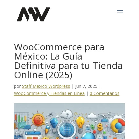
WooCommerce para
México: La Guía
Definitiva para tu Tienda
Online (2025)
por
Staff Mexico Wordpress
|
Jun 7, 2025
|
WooCommerce y Tiendas en Línea
|
0 Comentarios