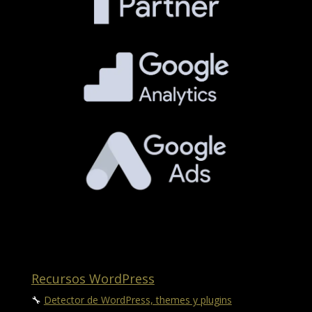
Recursos WordPress
🔧
Detector de WordPress, themes y plugins