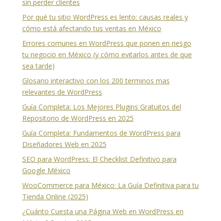
sin perder clientes
Por qué tu sitio WordPress es lento: causas reales y
cómo está afectando tus ventas en México
Errores comunes en WordPress que ponen en riesgo
tu negocio en México (y cómo evitarlos antes de que
sea tarde)
Glosario interactivo con los 200 terminos mas
relevantes de WordPress
Guía Completa: Los Mejores Plugins Gratuitos del
Repositorio de WordPress en 2025
Guía Completa: Fundamentos de WordPress para
Diseñadores Web en 2025
SEO para WordPress: El Checklist Definitivo para
Google México
WooCommerce para México: La Guía Definitiva para tu
Tienda Online (2025)
¿Cuánto Cuesta una Página Web en WordPress en