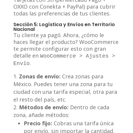
OXXO con Conekta + PayPal) para cubrir
todas las preferencias de tus clientes.
Sección 5: Logística y Envíos en Territorio
Nacional
Tu cliente ya pagó. Ahora, ¿cómo le
haces llegar el producto? WooCommerce
te permite configurar esto con gran
detalle en
WooCommerce > Ajustes >
.
Envío
Zonas de envío:
Crea zonas para
México. Puedes tener una zona para tu
ciudad con una tarifa especial, otra para
el resto del país, etc.
Métodos de envío:
Dentro de cada
zona, añade métodos:
Precio fijo:
Cobras una tarifa única
por envío, sin importar la cantidad.