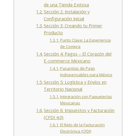
de una Tienda Exitosa
Sección 2: Instalación y
Configuración Inicial
Sección 3: Creando tu Primer
Producto
Punto Clave: La Experiencia
de Compra
Sección 4: Pagos – El Corazón del
E-commerce Mexicano
Pasarelas de Pago
Indispensables para México
Sección 5: Logística y Envíos en
Territorio Nacional
Integración con Paqueterías
Mexicanas
Sección 6: Impuestos y Facturación
(CFDI 4.0)
El Reto de la Facturación
Electrónica (CFDI)