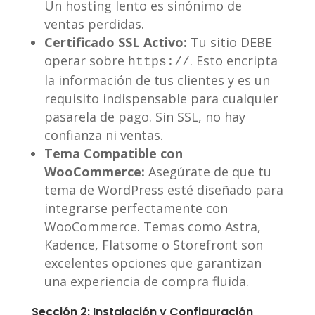
Un hosting lento es sinónimo de
ventas perdidas.
Certificado SSL Activo:
Tu sitio DEBE
operar sobre
. Esto encripta
https://
la información de tus clientes y es un
requisito indispensable para cualquier
pasarela de pago. Sin SSL, no hay
confianza ni ventas.
Tema Compatible con
WooCommerce:
Asegúrate de que tu
tema de WordPress esté diseñado para
integrarse perfectamente con
WooCommerce. Temas como Astra,
Kadence, Flatsome o Storefront son
excelentes opciones que garantizan
una experiencia de compra fluida.
Sección 2: Instalación y Configuración