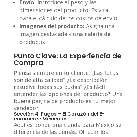
Envío:
Introduce el peso y las
dimensiones del producto. Es vital
para el cálculo de los costos de envío.
Imágenes del producto:
Asigna una
imagen destacada y una galería de
producto.
Punto Clave: La Experiencia de
Compra
Piensa siempre en tu cliente. ¿Las fotos
son de alta calidad? ¿La descripción
resuelve todas sus dudas? ¿Es fácil
entender las opciones del producto? Una
buena página de producto es tu mejor
vendedor.
Sección 4: Pagos – El Corazón del E-
commerce Mexicano
Aquí es donde una tienda para México se
diferencia de las demás. Ofrecer los