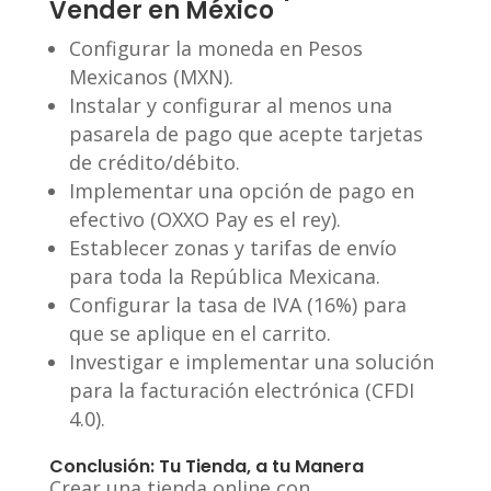
Vender en México
Configurar la moneda en Pesos
Mexicanos (MXN).
Instalar y configurar al menos una
pasarela de pago que acepte tarjetas
de crédito/débito.
Implementar una opción de pago en
efectivo (OXXO Pay es el rey).
Establecer zonas y tarifas de envío
para toda la República Mexicana.
Configurar la tasa de IVA (16%) para
que se aplique en el carrito.
Investigar e implementar una solución
para la facturación electrónica (CFDI
4.0).
Conclusión: Tu Tienda, a tu Manera
Crear una tienda online con