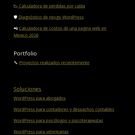
📉
Calculadora de pérdidas por caída
🛡️
Diagnóstico de riesgo WordPress
📲
Calculadora de costos de una pagina web en
Mexico 2026
Portfolio
🔧
Proyectos realizados recientemente
Soluciones
WordPress para abogados
WordPress para contadores y despachos contables
WordPress para psicólogos y psicoterapeutas
WordPress para veterinarias