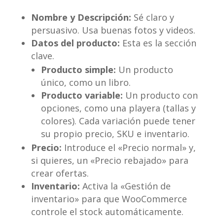
Nombre y Descripción:
Sé claro y
persuasivo. Usa buenas fotos y videos.
Datos del producto:
Esta es la sección
clave.
Producto simple:
Un producto
único, como un libro.
Producto variable:
Un producto con
opciones, como una playera (tallas y
colores). Cada variación puede tener
su propio precio, SKU e inventario.
Precio:
Introduce el «Precio normal» y,
si quieres, un «Precio rebajado» para
crear ofertas.
Inventario:
Activa la «Gestión de
inventario» para que WooCommerce
controle el stock automáticamente.