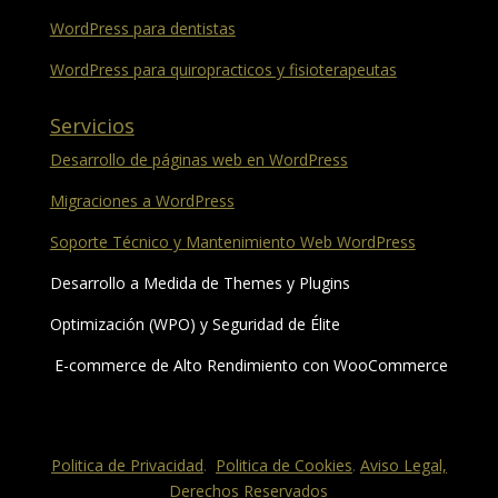
WordPress para dentistas
WordPress para quiropracticos y fisioterapeutas
Servicios
Desarrollo de páginas web en WordPress
Migraciones a WordPress
Soporte Técnico y Mantenimiento Web WordPress
Desarrollo a Medida de Themes y Plugins
Optimización (WPO) y Seguridad de Élite
E-commerce de Alto Rendimiento con WooCommerce
Politica de Privacidad
.
Politica de Cookies
.
Aviso Legal,
Derechos Reservados