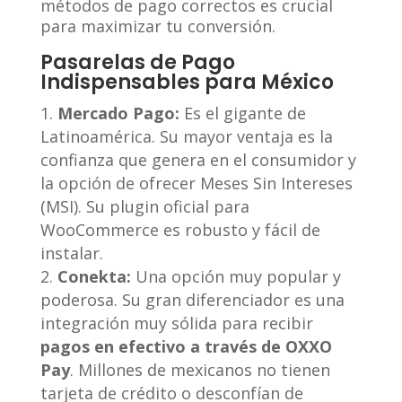
métodos de pago correctos es crucial
para maximizar tu conversión.
Pasarelas de Pago
Indispensables para México
Mercado Pago:
Es el gigante de
Latinoamérica. Su mayor ventaja es la
confianza que genera en el consumidor y
la opción de ofrecer Meses Sin Intereses
(MSI). Su plugin oficial para
WooCommerce es robusto y fácil de
instalar.
Conekta:
Una opción muy popular y
poderosa. Su gran diferenciador es una
integración muy sólida para recibir
pagos en efectivo a través de OXXO
Pay
. Millones de mexicanos no tienen
tarjeta de crédito o desconfían de