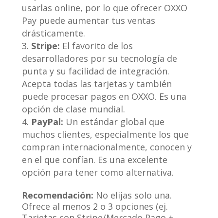
usarlas online, por lo que ofrecer OXXO
Pay puede aumentar tus ventas
drásticamente.
Stripe:
El favorito de los
desarrolladores por su tecnología de
punta y su facilidad de integración.
Acepta todas las tarjetas y también
puede procesar pagos en OXXO. Es una
opción de clase mundial.
PayPal:
Un estándar global que
muchos clientes, especialmente los que
compran internacionalmente, conocen y
en el que confían. Es una excelente
opción para tener como alternativa.
Recomendación:
No elijas solo una.
Ofrece al menos 2 o 3 opciones (ej.
Tarjetas con Stripe/Mercado Pago +