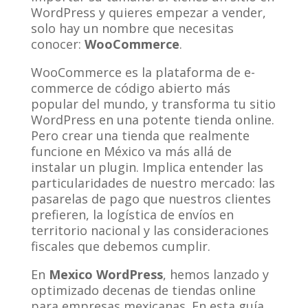
WordPress y quieres empezar a vender,
solo hay un nombre que necesitas
conocer:
WooCommerce
.
WooCommerce es la plataforma de e-
commerce de código abierto más
popular del mundo, y transforma tu sitio
WordPress en una potente tienda online.
Pero crear una tienda que realmente
funcione en México va más allá de
instalar un plugin. Implica entender las
particularidades de nuestro mercado: las
pasarelas de pago que nuestros clientes
prefieren, la logística de envíos en
territorio nacional y las consideraciones
fiscales que debemos cumplir.
En
Mexico WordPress
, hemos lanzado y
optimizado decenas de tiendas online
para empresas mexicanas. En esta guía