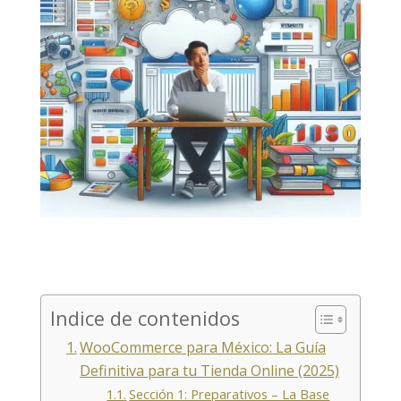
Indice de contenidos
WooCommerce para México: La Guía
Definitiva para tu Tienda Online (2025)
Sección 1: Preparativos – La Base