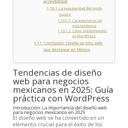
accesibilidad
La popularidad del modo
oscuro
Características de
esta tendencia
Cómo implementarlo
en WordPress
Conclusión: Diseña un sitio web
que destaque en México
Tendencias de diseño
web para negocios
mexicanos en 2025: Guía
práctica con WordPress
Introducción: La importancia del diseño web
para negocios mexicanos en 2025
El diseño web se ha convertido en un
elemento crucial para el éxito de los