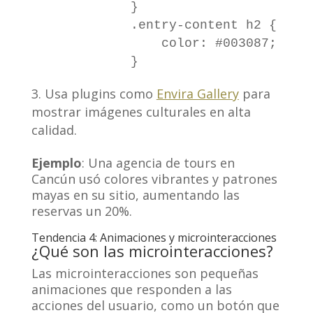
            }

            .entry-content h2 {

                color: #003087; /* A
Usa plugins como
Envira Gallery
para
mostrar imágenes culturales en alta
calidad.
Ejemplo
: Una agencia de tours en
Cancún usó colores vibrantes y patrones
mayas en su sitio, aumentando las
reservas un 20%.
Tendencia 4: Animaciones y microinteracciones
¿Qué son las microinteracciones?
Las microinteracciones son pequeñas
animaciones que responden a las
acciones del usuario, como un botón que