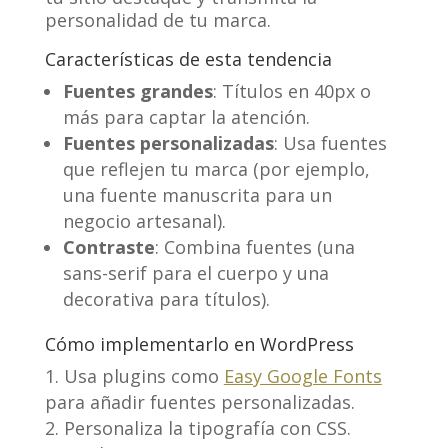
personalidad de tu marca.
Características de esta tendencia
Fuentes grandes
: Títulos en 40px o
más para captar la atención.
Fuentes personalizadas
: Usa fuentes
que reflejen tu marca (por ejemplo,
una fuente manuscrita para un
negocio artesanal).
Contraste
: Combina fuentes (una
sans-serif para el cuerpo y una
decorativa para títulos).
Cómo implementarlo en WordPress
Usa plugins como
Easy Google Fonts
para añadir fuentes personalizadas.
Personaliza la tipografía con CSS.