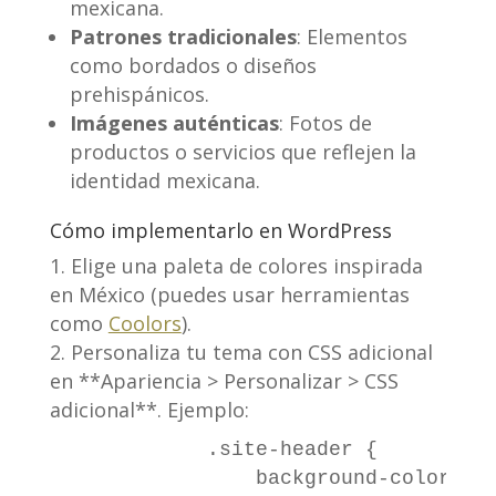
mexicana.
Patrones tradicionales
: Elementos
como bordados o diseños
prehispánicos.
Imágenes auténticas
: Fotos de
productos o servicios que reflejen la
identidad mexicana.
Cómo implementarlo en WordPress
Elige una paleta de colores inspirada
en México (puedes usar herramientas
como
Coolors
).
Personaliza tu tema con CSS adicional
en **Apariencia > Personalizar > CSS
adicional**. Ejemplo:
            .site-header {

                background-color: #f