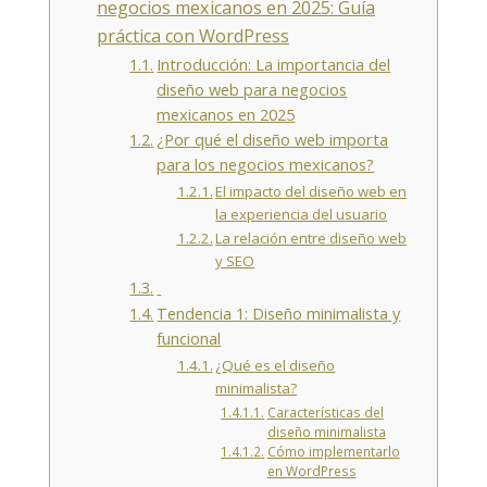
negocios mexicanos en 2025: Guía
práctica con WordPress
Introducción: La importancia del
diseño web para negocios
mexicanos en 2025
¿Por qué el diseño web importa
para los negocios mexicanos?
El impacto del diseño web en
la experiencia del usuario
La relación entre diseño web
y SEO
Tendencia 1: Diseño minimalista y
funcional
¿Qué es el diseño
minimalista?
Características del
diseño minimalista
Cómo implementarlo
en WordPress