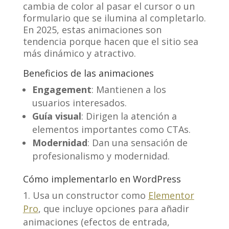
cambia de color al pasar el cursor o un
formulario que se ilumina al completarlo.
En 2025, estas animaciones son
tendencia porque hacen que el sitio sea
más dinámico y atractivo.
Beneficios de las animaciones
Engagement
: Mantienen a los
usuarios interesados.
Guía visual
: Dirigen la atención a
elementos importantes como CTAs.
Modernidad
: Dan una sensación de
profesionalismo y modernidad.
Cómo implementarlo en WordPress
Usa un constructor como
Elementor
Pro
, que incluye opciones para añadir
animaciones (efectos de entrada,