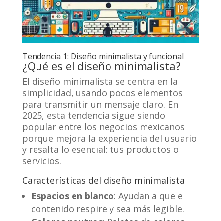
Tendencia 1: Diseño minimalista y funcional
¿Qué es el diseño minimalista?
El diseño minimalista se centra en la
simplicidad, usando pocos elementos
para transmitir un mensaje claro. En
2025, esta tendencia sigue siendo
popular entre los negocios mexicanos
porque mejora la experiencia del usuario
y resalta lo esencial: tus productos o
servicios.
Características del diseño minimalista
Espacios en blanco
: Ayudan a que el
contenido respire y sea más legible.