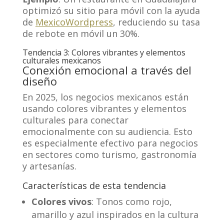
optimizó su sitio para móvil con la ayuda
de
MexicoWordpress
, reduciendo su tasa
de rebote en móvil un 30%.
Tendencia 3: Colores vibrantes y elementos
culturales mexicanos
Conexión emocional a través del
diseño
En 2025, los negocios mexicanos están
usando colores vibrantes y elementos
culturales para conectar
emocionalmente con su audiencia. Esto
es especialmente efectivo para negocios
en sectores como turismo, gastronomía
y artesanías.
Características de esta tendencia
Colores vivos
: Tonos como rojo,
amarillo y azul inspirados en la cultura