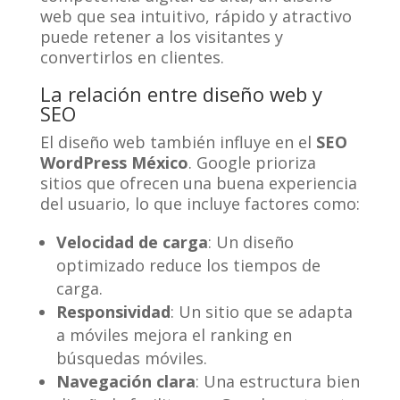
web que sea intuitivo, rápido y atractivo
puede retener a los visitantes y
convertirlos en clientes.
La relación entre diseño web y
SEO
El diseño web también influye en el
SEO
WordPress México
. Google prioriza
sitios que ofrecen una buena experiencia
del usuario, lo que incluye factores como:
Velocidad de carga
: Un diseño
optimizado reduce los tiempos de
carga.
Responsividad
: Un sitio que se adapta
a móviles mejora el ranking en
búsquedas móviles.
Navegación clara
: Una estructura bien