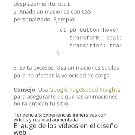
desplazamiento, etc.).
Añade animaciones con CSS
personalizado. Ejemplo:
            .et_pb_button:hover {

                transform: scale(1.0
                transition: transfor
Evita excesos: Usa animaciones sutiles
para no afectar la velocidad de carga.
Consejo
: Usa
Google PageSpeed Insights
para asegurarte de que las animaciones
no ralenticen tu sitio.
Tendencia 5: Experiencias inmersivas con
vídeos y realidad aumentada
El auge de los vídeos en el diseño
web