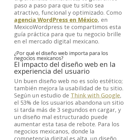
paso a paso para que tu sitio sea
atractivo, funcional y optimizado. Como
agencia WordPress en México
, en
MexicoWordpress te compartimos esta
guía práctica para que tu negocio brille
en el mercado digital mexicano.
¿Por qué el diseño web importa para los
negocios mexicanos?
El impacto del diseño web en la
experiencia del usuario
Un buen diseño web no es solo estético;
también mejora la usabilidad de tu sitio.
Según un estudio de
Think with Google
,
el 53% de los usuarios abandona un sitio
si tarda más de 3 segundos en cargar, y
un diseño mal estructurado puede
aumentar esta tasa de rebote. Para los
negocios mexicanos, donde la
competencia digital es alta, un diseño