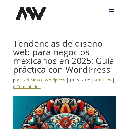
Tendencias de diseño
web para negocios
mexicanos en 2025: Guía
práctica con WordPress
por
Staff Mexico Wordpress
|
Jun 5, 2025
|
Articulos
|
0 Comentarios