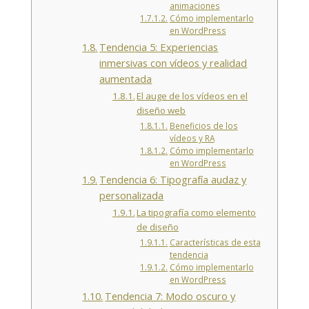
animaciones
Cómo implementarlo
en WordPress
Tendencia 5: Experiencias
inmersivas con vídeos y realidad
aumentada
El auge de los vídeos en el
diseño web
Beneficios de los
vídeos y RA
Cómo implementarlo
en WordPress
Tendencia 6: Tipografía audaz y
personalizada
La tipografía como elemento
de diseño
Características de esta
tendencia
Cómo implementarlo
en WordPress
Tendencia 7: Modo oscuro y