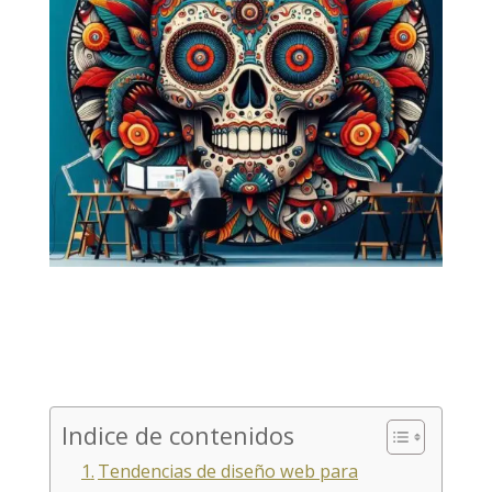
Indice de contenidos
Tendencias de diseño web para