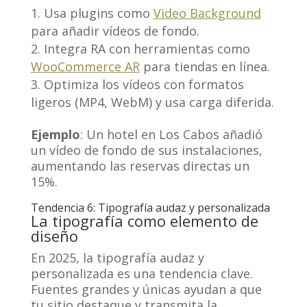
Usa plugins como
Video Background
para añadir vídeos de fondo.
Integra RA con herramientas como
WooCommerce AR
para tiendas en línea.
Optimiza los vídeos con formatos
ligeros (MP4, WebM) y usa carga diferida.
Ejemplo
: Un hotel en Los Cabos añadió
un vídeo de fondo de sus instalaciones,
aumentando las reservas directas un
15%.
Tendencia 6: Tipografía audaz y personalizada
La tipografía como elemento de
diseño
En 2025, la tipografía audaz y
personalizada es una tendencia clave.
Fuentes grandes y únicas ayudan a que
tu sitio destaque y transmita la