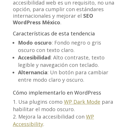
accesibilidad web es un requisito, no una
opción, para cumplir con estándares
internacionales y mejorar el
SEO
WordPress México
.
Características de esta tendencia
Modo oscuro
: Fondo negro o gris
oscuro con texto claro.
Accesibilidad
: Alto contraste, texto
legible y navegación con teclado.
Alternancia
: Un botón para cambiar
entre modo claro y oscuro.
Cómo implementarlo en WordPress
Usa plugins como
WP Dark Mode
para
habilitar el modo oscuro.
Mejora la accesibilidad con
WP
Accessibility
.