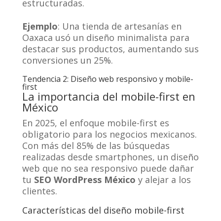
estructuradas.
Ejemplo
: Una tienda de artesanías en
Oaxaca usó un diseño minimalista para
destacar sus productos, aumentando sus
conversiones un 25%.
Tendencia 2: Diseño web responsivo y mobile-
first
La importancia del mobile-first en
México
En 2025, el enfoque mobile-first es
obligatorio para los negocios mexicanos.
Con más del 85% de las búsquedas
realizadas desde smartphones, un diseño
web que no sea responsivo puede dañar
tu
SEO WordPress México
y alejar a los
clientes.
Características del diseño mobile-first