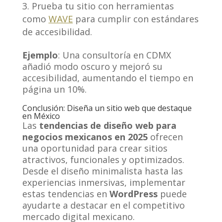
Prueba tu sitio con herramientas
como
WAVE
para cumplir con estándares
de accesibilidad.
Ejemplo
: Una consultoría en CDMX
añadió modo oscuro y mejoró su
accesibilidad, aumentando el tiempo en
página un 10%.
Conclusión: Diseña un sitio web que destaque
en México
Las
tendencias de diseño web para
negocios mexicanos en 2025
ofrecen
una oportunidad para crear sitios
atractivos, funcionales y optimizados.
Desde el diseño minimalista hasta las
experiencias inmersivas, implementar
estas tendencias en
WordPress
puede
ayudarte a destacar en el competitivo
mercado digital mexicano.