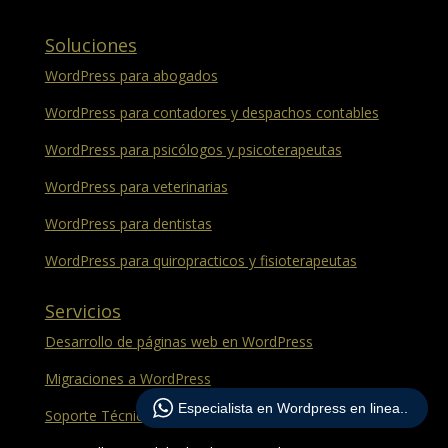
Soluciones
WordPress para abogados
WordPress para contadores y despachos contables
WordPress para psicólogos y psicoterapeutas
WordPress para veterinarias
WordPress para dentistas
WordPress para quiropracticos y fisioterapeutas
Servicios
Desarrollo de páginas web en WordPress
Migraciones a WordPress
Especialista en Wordpress en linea..
Soporte Técnico y Mantenimiento Web WordPress