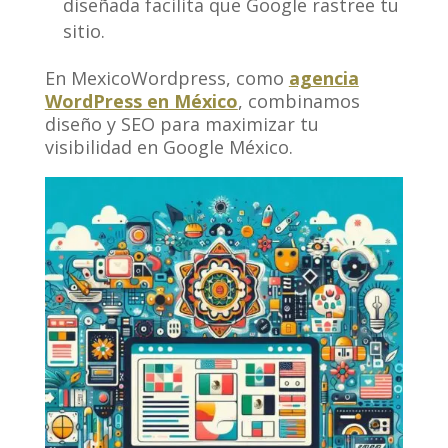
diseñada facilita que Google rastree tu
sitio.
En MexicoWordpress, como
agencia
WordPress en México
, combinamos
diseño y SEO para maximizar tu
visibilidad en Google México.