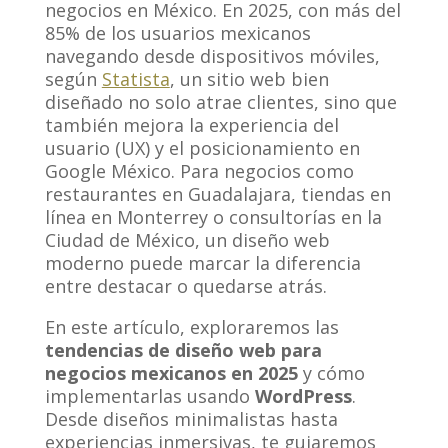
negocios en México. En 2025, con más del
85% de los usuarios mexicanos
navegando desde dispositivos móviles,
según
Statista
, un sitio web bien
diseñado no solo atrae clientes, sino que
también mejora la experiencia del
usuario (UX) y el posicionamiento en
Google México. Para negocios como
restaurantes en Guadalajara, tiendas en
línea en Monterrey o consultorías en la
Ciudad de México, un diseño web
moderno puede marcar la diferencia
entre destacar o quedarse atrás.
En este artículo, exploraremos las
tendencias de diseño web para
negocios mexicanos en 2025
y cómo
implementarlas usando
WordPress
.
Desde diseños minimalistas hasta
experiencias inmersivas, te guiaremos