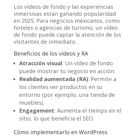
Los vídeos de fondo y las experiencias
inmersivas están ganando popularidad
en 2025. Para negocios mexicanos, como
hoteles o agencias de turismo, un vídeo
de fondo puede captar la atención de los
visitantes de inmediato.
Beneficios de los vídeos y RA
Atracción visual
: Un vídeo de fondo
puede mostrar tu negocio en acción.
Realidad aumentada (RA)
: Permite a
los clientes ver productos en su
entorno (por ejemplo, una tienda de
muebles).
Engagement
: Aumenta el tiempo en el
sitio, lo que beneficia el SEO.
Cómo implementarlo en WordPress