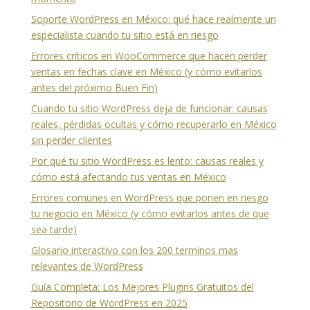
Soporte WordPress en México: qué hace realmente un
especialista cuando tu sitio está en riesgo
Errores críticos en WooCommerce que hacen perder
ventas en fechas clave en México (y cómo evitarlos
antes del próximo Buen Fin)
Cuando tu sitio WordPress deja de funcionar: causas
reales, pérdidas ocultas y cómo recuperarlo en México
sin perder clientes
Por qué tu sitio WordPress es lento: causas reales y
cómo está afectando tus ventas en México
Errores comunes en WordPress que ponen en riesgo
tu negocio en México (y cómo evitarlos antes de que
sea tarde)
Glosario interactivo con los 200 terminos mas
relevantes de WordPress
Guía Completa: Los Mejores Plugins Gratuitos del
Repositorio de WordPress en 2025