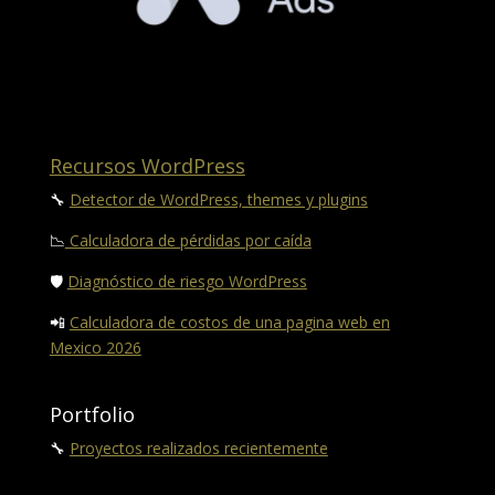
Recursos WordPress
🔧
Detector de WordPress, themes y plugins
📉
Calculadora de pérdidas por caída
🛡️
Diagnóstico de riesgo WordPress
📲
Calculadora de costos de una pagina web en
Mexico 2026
Portfolio
🔧
Proyectos realizados recientemente