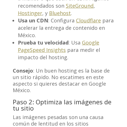
recomendados son
SiteGround
,
Hostinger
, y
Bluehost
.
Usa un CDN
: Configura
Cloudflare
para
acelerar la entrega de contenido en
México.
Prueba tu velocidad
: Usa
Google
PageSpeed Insights
para medir el
impacto del hosting.
Consejo
: Un buen hosting es la base de
un sitio rápido. No escatimes en este
aspecto si quieres destacar en Google
México.
Paso 2: Optimiza las imágenes de
tu sitio
Las imágenes pesadas son una causa
común de lentitud en los sitios