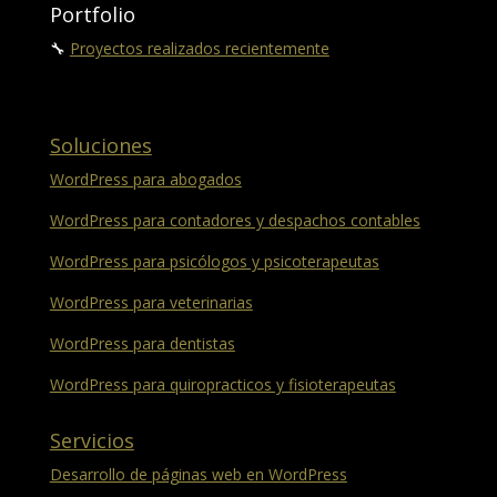
Portfolio
🔧
Proyectos realizados recientemente
Soluciones
WordPress para abogados
WordPress para contadores y despachos contables
WordPress para psicólogos y psicoterapeutas
WordPress para veterinarias
WordPress para dentistas
WordPress para quiropracticos y fisioterapeutas
Servicios
Desarrollo de páginas web en WordPress