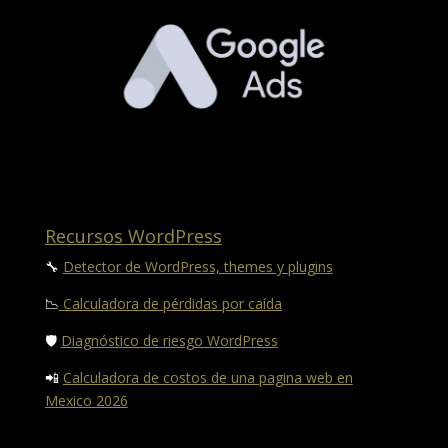
Recursos WordPress
🔧
Detector de WordPress, themes y plugins
📉
Calculadora de pérdidas por caída
🛡️
Diagnóstico de riesgo WordPress
📲
Calculadora de costos de una pagina web en
Mexico 2026