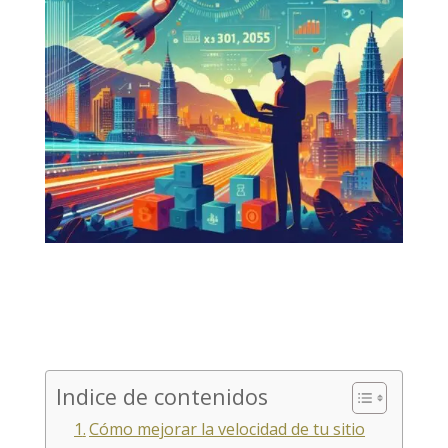
Indice de contenidos
Cómo mejorar la velocidad de tu sitio