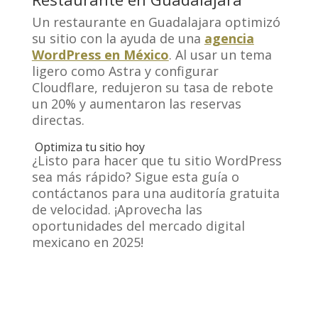
Un restaurante en Guadalajara optimizó
su sitio con la ayuda de una
agencia
WordPress en México
. Al usar un tema
ligero como Astra y configurar
Cloudflare, redujeron su tasa de rebote
un 20% y aumentaron las reservas
directas.
Optimiza tu sitio hoy
¿Listo para hacer que tu sitio WordPress
sea más rápido? Sigue esta guía o
contáctanos para una auditoría gratuita
de velocidad. ¡Aprovecha las
oportunidades del mercado digital
mexicano en 2025!