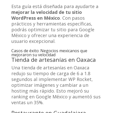
Esta guía está diseñada para ayudarte a
mejorar la velocidad de tu sitio
WordPress en México
. Con pasos
prácticos y herramientas específicas,
podrás optimizar tu sitio para Google
México y ofrecer una experiencia de
usuario excepcional.
Casos de éxito: Negocios mexicanos que
mejoraron su velocidad
Tienda de artesanías en Oaxaca
Una tienda de artesanías en Oaxaca
redujo su tiempo de carga de 6 a 1.8
segundos al implementar WP Rocket,
optimizar imágenes y cambiar a un
hosting más rápido. Esto mejoró su
ranking en Google México y aumentó sus
ventas un 35%.
Restaurante en Guadalajara