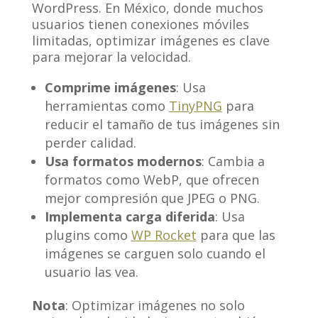
WordPress. En México, donde muchos
usuarios tienen conexiones móviles
limitadas, optimizar imágenes es clave
para mejorar la velocidad.
Comprime imágenes
: Usa
herramientas como
TinyPNG
para
reducir el tamaño de tus imágenes sin
perder calidad.
Usa formatos modernos
: Cambia a
formatos como WebP, que ofrecen
mejor compresión que JPEG o PNG.
Implementa carga diferida
: Usa
plugins como
WP Rocket
para que las
imágenes se carguen solo cuando el
usuario las vea.
Nota
: Optimizar imágenes no solo