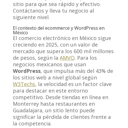
sitio para que sea rápido y efectivo.
Contáctanos y lleva tu negocio al
siguiente nivel.
El contexto del ecommerce y WordPress en
México
El comercio electrónico en México sigue
creciendo en 2025, con un valor de
mercado que supera los 600 mil millones
de pesos, según la
AMVO
. Para los
negocios mexicanos que usan
WordPress
, que impulsa más del 43% de
los sitios web a nivel global según
W3Techs
, la velocidad es un factor clave
para destacar en este entorno
competitivo. Desde tiendas en línea en
Monterrey hasta restaurantes en
Guadalajara, un sitio lento puede
significar la pérdida de clientes frente a
la competencia.