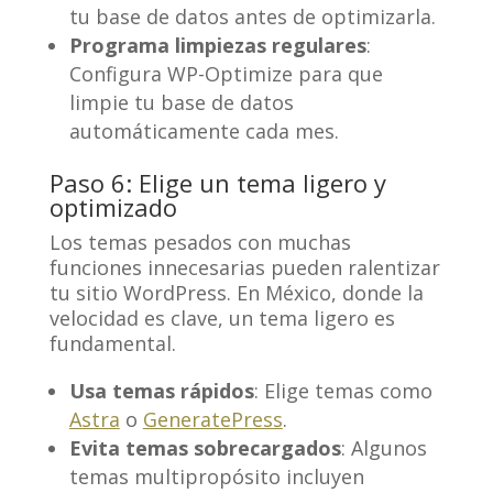
tu base de datos antes de optimizarla.
Programa limpiezas regulares
:
Configura WP-Optimize para que
limpie tu base de datos
automáticamente cada mes.
Paso 6: Elige un tema ligero y
optimizado
Los temas pesados con muchas
funciones innecesarias pueden ralentizar
tu sitio WordPress. En México, donde la
velocidad es clave, un tema ligero es
fundamental.
Usa temas rápidos
: Elige temas como
Astra
o
GeneratePress
.
Evita temas sobrecargados
: Algunos
temas multipropósito incluyen