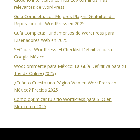
relevantes de WordPress
Guía Completa: Los Mejores Plugins Gratuitos del
Repositorio de WordPress en 2025
Guía Completa: Fundamentos de WordPress para
Diseñadores Web en 2025
SEO para WordPress: El Checklist Definitivo para
Google México
WooCommerce para México: La Guía Definitiva para tu
Tienda Online (2025)
¿Cuánto Cuesta una Página Web en WordPress en
México? Precios 2025
Cómo optimizar tu sitio WordPress para SEO en
México en 2025