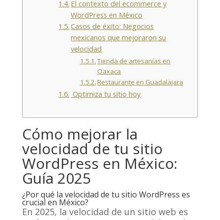
El contexto del ecommerce y
WordPress en México
Casos de éxito: Negocios
mexicanos que mejoraron su
velocidad
Tienda de artesanías en
Oaxaca
Restaurante en Guadalajara
Optimiza tu sitio hoy
Cómo mejorar la
velocidad de tu sitio
WordPress en México:
Guía 2025
¿Por qué la velocidad de tu sitio WordPress es
crucial en México?
En 2025, la velocidad de un sitio web es