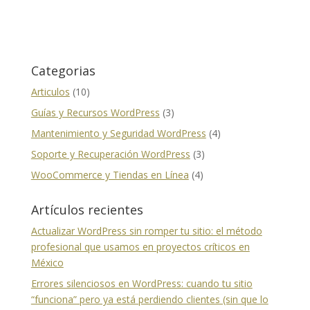
Categorias
Articulos
(10)
Guías y Recursos WordPress
(3)
Mantenimiento y Seguridad WordPress
(4)
Soporte y Recuperación WordPress
(3)
WooCommerce y Tiendas en Línea
(4)
Artículos recientes
Actualizar WordPress sin romper tu sitio: el método
profesional que usamos en proyectos críticos en
México
Errores silenciosos en WordPress: cuando tu sitio
“funciona” pero ya está perdiendo clientes (sin que lo