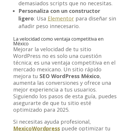
demasiados scripts que no necesitas.
Personaliza con un constructor
ligero
: Usa
Elementor
para diseñar sin
añadir peso innecesario.
La velocidad como ventaja competitiva en
México
Mejorar la velocidad de tu sitio
WordPress no es solo una cuestión
técnica; es una ventaja competitiva en el
mercado mexicano. Un sitio rápido
mejora tu
SEO WordPress México
,
aumenta las conversiones y ofrece una
mejor experiencia a tus usuarios.
Siguiendo los pasos de esta guía, puedes
asegurarte de que tu sitio esté
optimizado para 2025.
Si necesitas ayuda profesional,
MexicoWordpress
puede optimizar tu