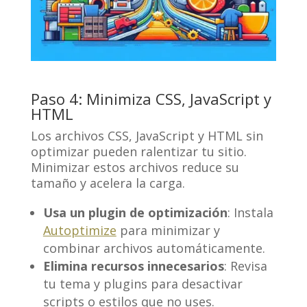
Paso 4: Minimiza CSS, JavaScript y
HTML
Los archivos CSS, JavaScript y HTML sin
optimizar pueden ralentizar tu sitio.
Minimizar estos archivos reduce su
tamaño y acelera la carga.
Usa un plugin de optimización
: Instala
Autoptimize
para minimizar y
combinar archivos automáticamente.
Elimina recursos innecesarios
: Revisa
tu tema y plugins para desactivar
scripts o estilos que no uses.