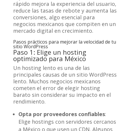
rápido mejora la experiencia del usuario,
reduce las tasas de rebote y aumenta las
conversiones, algo esencial para
negocios mexicanos que compiten en un
mercado digital en crecimiento.
Pasos prácticos para mejorar la velocidad de tu
sitio WordPress
Paso 1: Elige un hosting
optimizado para México
Un hosting lento es una de las
principales causas de un sitio WordPress
lento. Muchos negocios mexicanos
cometen el error de elegir hosting
barato sin considerar su impacto en el
rendimiento.
Opta por proveedores confiables
:
Elige hostings con servidores cercanos
a México o que usen un CDN. Algunos