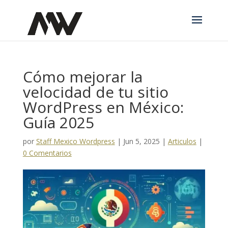
Cómo mejorar la
velocidad de tu sitio
WordPress en México:
Guía 2025
por
Staff Mexico Wordpress
|
Jun 5, 2025
|
Articulos
|
0 Comentarios