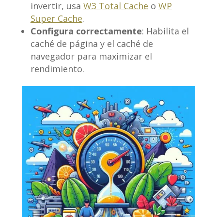
invertir, usa
W3 Total Cache
o
WP
Super Cache
.
Configura correctamente
: Habilita el
caché de página y el caché de
navegador para maximizar el
rendimiento.