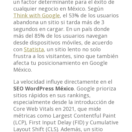
un factor determinante para el éxito de
cualquier negocio en México. Según
Think with Google
, el 53% de los usuarios
abandona un sitio si tarda más de 3
segundos en cargar. En un país donde
más del 85% de los usuarios navegan
desde dispositivos móviles, de acuerdo
con
Statista
, un sitio lento no solo
frustra a los visitantes, sino que también
afecta tu posicionamiento en Google
México.
La velocidad influye directamente en el
SEO WordPress México
. Google prioriza
sitios rápidos en sus rankings,
especialmente desde la introducción de
Core Web Vitals en 2021, que mide
métricas como Largest Contentful Paint
(LCP), First Input Delay (FID) y Cumulative
Layout Shift (CLS). Además, un sitio