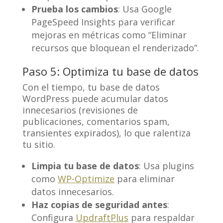
Prueba los cambios
: Usa Google
PageSpeed Insights para verificar
mejoras en métricas como “Eliminar
recursos que bloquean el renderizado”.
Paso 5: Optimiza tu base de datos
Con el tiempo, tu base de datos
WordPress puede acumular datos
innecesarios (revisiones de
publicaciones, comentarios spam,
transientes expirados), lo que ralentiza
tu sitio.
Limpia tu base de datos
: Usa plugins
como
WP-Optimize
para eliminar
datos innecesarios.
Haz copias de seguridad antes
:
Configura
UpdraftPlus
para respaldar