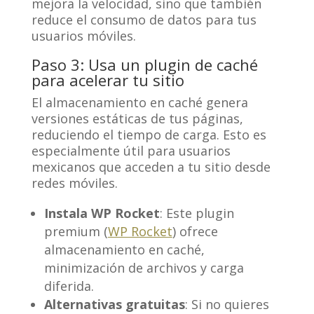
mejora la velocidad, sino que también
reduce el consumo de datos para tus
usuarios móviles.
Paso 3: Usa un plugin de caché
para acelerar tu sitio
El almacenamiento en caché genera
versiones estáticas de tus páginas,
reduciendo el tiempo de carga. Esto es
especialmente útil para usuarios
mexicanos que acceden a tu sitio desde
redes móviles.
Instala WP Rocket
: Este plugin
premium (
WP Rocket
) ofrece
almacenamiento en caché,
minimización de archivos y carga
diferida.
Alternativas gratuitas
: Si no quieres