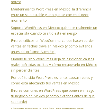
notes)
Mantenimiento WordPress en México: la diferencia
entre un sitio estable y uno que se cae en el peor
momento
Soporte WordPress en México: qué hace realmente un
especialista cuando tu sitio está en riesgo
Errores críticos en WooCommerce que hacen perder
ventas en fechas clave en México (y cómo evitarlos
antes del próximo Buen Fin)
Cuando tu sitio WordPress deja de funcionar: causas
reales, pérdidas ocultas y cómo recuperarlo en México
sin perder clientes
Por qué tu sitio WordPress es lento: causas reales y
cómo está afectando tus ventas en México
Errores comunes en WordPress que ponen en riesgo
tu negocio en México (y cómo evitarlos antes de que
sea tarde)
Glosario interactivo con los 200 terminos mas